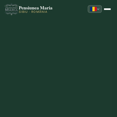
Pensiunea Maria
SIBIU · ROMÂNIA