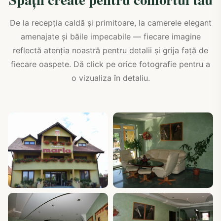
De la recepția caldă și primitoare, la camerele elegant
amenajate și băile impecabile — fiecare imagine
reflectă atenția noastră pentru detalii și grija față de
fiecare oaspete. Dă click pe orice fotografie pentru a
o vizualiza în detaliu.