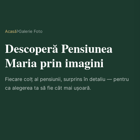
Acasă
Galerie Foto
Descoperă Pensiunea
Maria prin imagini
Fiecare colț al pensiunii, surprins în detaliu — pentru
ca alegerea ta să fie cât mai ușoară.